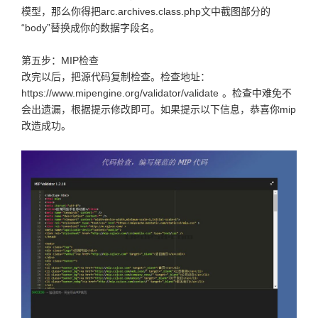
模型，那么你得把arc.archives.class.php文中截图部分的
“body”替换成你的数据字段名。
第五步：MIP检查
改完以后，把源代码复制检查。检查地址：
https://www.mipengine.org/validator/validate 。检查中难免不
会出遗漏，根据提示修改即可。如果提示以下信息，恭喜你mip
改造成功。