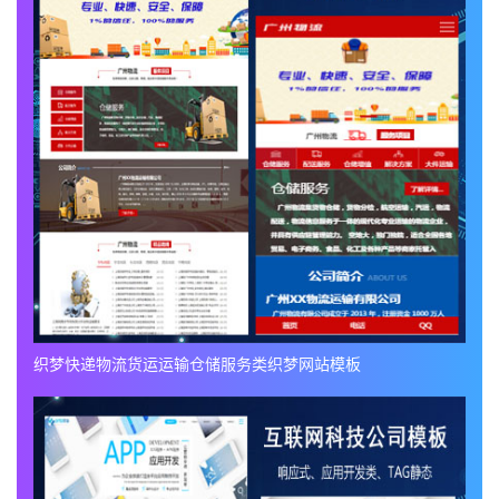
织梦快递物流货运运输仓储服务类织梦网站模板