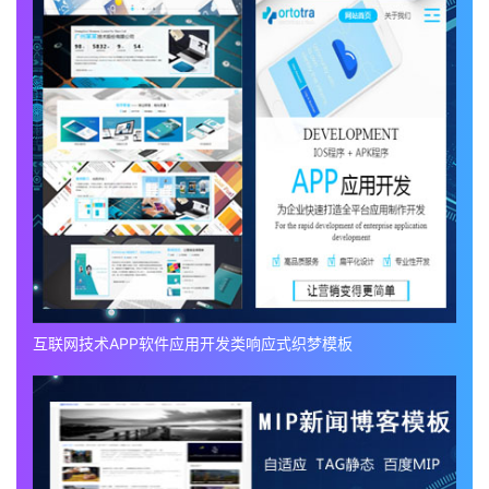
互联网技术APP软件应用开发类响应式织梦模板