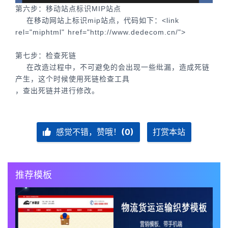
第六步：移动站点标识MIP站点
在移动网站上标识mip站点，代码如下：<link
rel="miphtml" href="http://www.dedecom.cn/">
第七步：检查死链
在改造过程中，不可避免的会出现一些纰漏，造成死链
产生，这个时候使用死链检查工具
，查出死链并进行修改。
感觉不错，赞哦！
(0)
打赏本站
推荐模板