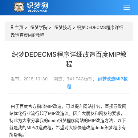
主页
>
织梦学院
>
织梦技巧
> 织梦DEDECMS程序详细
改造百度MIP教程
织梦DEDECMS程序详细改造百度MIP教
程
发布：2018-10-30
浏览：
341
TAG标签：
织梦改造MIP教
程
由于百度官方指出MIP改造，可以提升网站排名，直接导致网
站优化行业流行起了MIP改造流。因广大朋友和网友的要求，
特此为大家分享我的dede织梦程序网站的MIP改造方法，以下
就是我的MIP改造教程，希望对大家快速改造dede织梦程序有
所帮助。