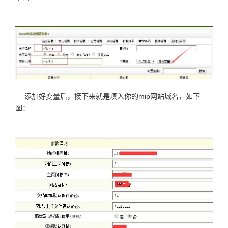
添加好变量后，接下来就是填入你的mip网站域名，如下
图：