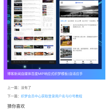
博客新闻自媒体百度MIP响应式织梦模板(自适应手
上一篇：没有了
下一篇：
织梦会员中心获取登录用户名与ID号教程
猜你喜欢