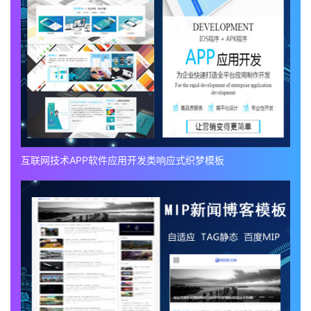
互联网技术APP软件应用开发类响应式织梦模板