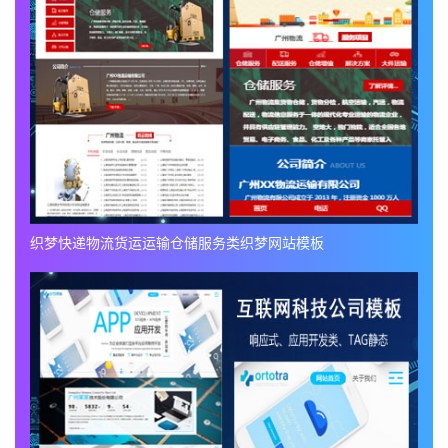
织梦快递物流货运运输仓储服务类织梦网站模板