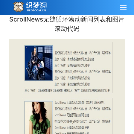
ScrollNews无缝循环滚动新闻列表和图片
滚动代码