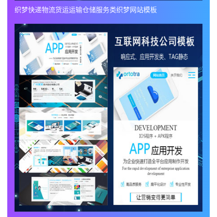
织梦快递物流货运运输仓储服务类织梦网站模板