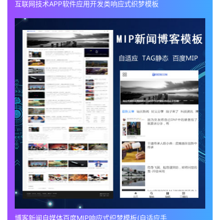
互联网技术APP软件应用开发类响应式织梦模板
博客新闻自媒体百度MIP响应式织梦模板(自适应手